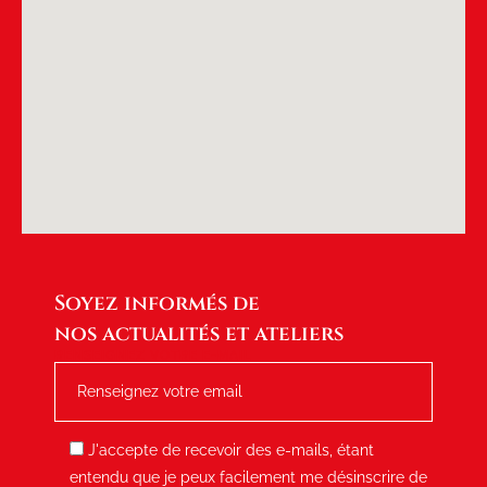
Soyez informés de
nos actualités et ateliers
RENSEIGNEZ VOTRE E-MAIL
J'accepte de recevoir des e-mails, étant
entendu que je peux facilement me désinscrire de