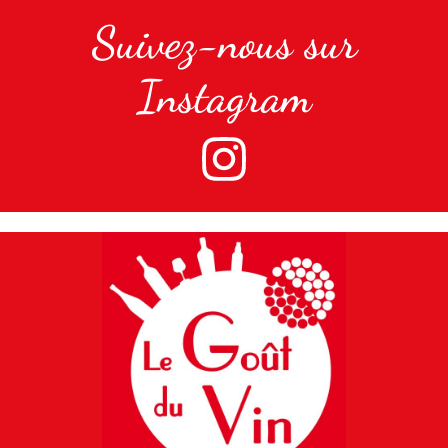
Suivez-nous sur
Instagram