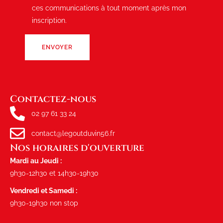
ces communications à tout moment après mon
inscription.
Contactez-nous
02 97 61 33 24
contact@legoutduvin56.fr
Nos horaires d'ouverture
Mardi au Jeudi :
9h30-12h30 et 14h30-19h30
Vendredi et Samedi :
9h30-19h30 non stop