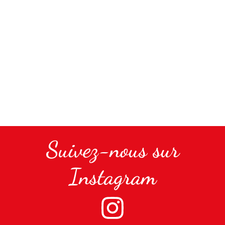
Suivez-nous sur
Instagram