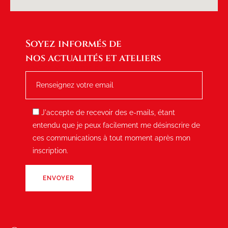
Soyez informés de
nos actualités et ateliers
RENSEIGNEZ VOTRE E-MAIL
J'accepte de recevoir des e-mails, étant
entendu que je peux facilement me désinscrire de
ces communications à tout moment après mon
inscription.