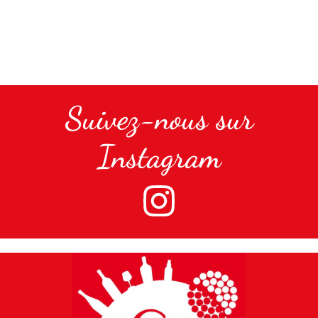
Suivez-nous sur
Instagram