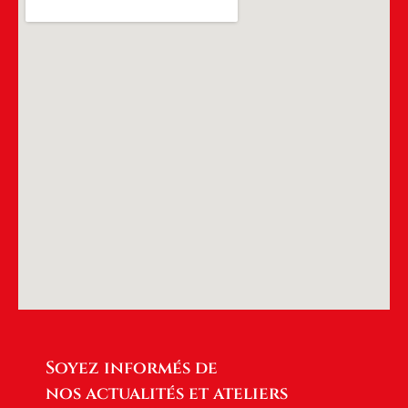
Soyez informés de
nos actualités et ateliers