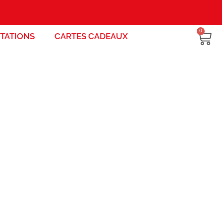
0
STATIONS
CARTES CADEAUX