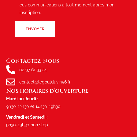
ces communications à tout moment après mon
inscription.
Contactez-nous
02 97 61 33 24
contact@legoutduvin56.fr
Nos horaires d'ouverture
Mardi au Jeudi :
9h30-12h30 et 14h30-19h30
Vendredi et Samedi :
9h30-19h30 non stop