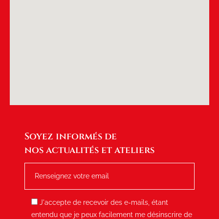
Soyez informés de
nos actualités et ateliers
RENSEIGNEZ VOTRE E-MAIL
J'accepte de recevoir des e-mails, étant
entendu que je peux facilement me désinscrire de