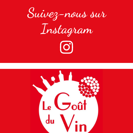
Suivez-nous sur
Instagram