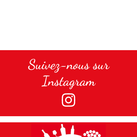
Suivez-nous sur
Instagram