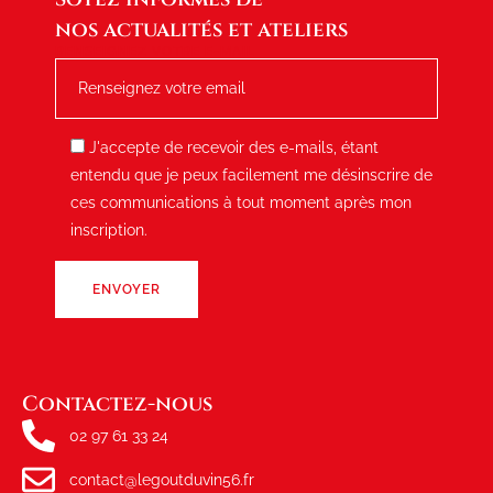
nos actualités et ateliers
RENSEIGNEZ VOTRE E-MAIL
J'accepte de recevoir des e-mails, étant
entendu que je peux facilement me désinscrire de
ces communications à tout moment après mon
inscription.
Contactez-nous
02 97 61 33 24
contact@legoutduvin56.fr