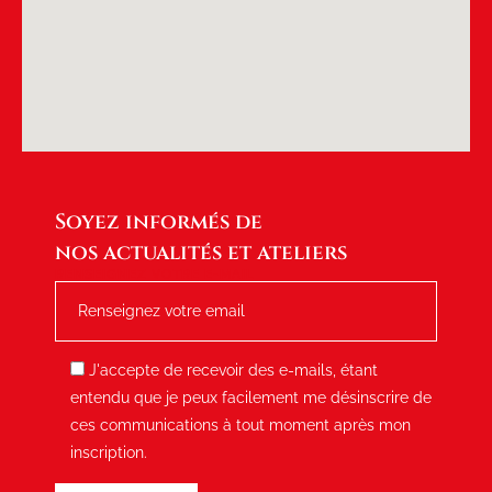
Soyez informés de
nos actualités et ateliers
RENSEIGNEZ VOTRE E-MAIL
J'accepte de recevoir des e-mails, étant
entendu que je peux facilement me désinscrire de
ces communications à tout moment après mon
inscription.