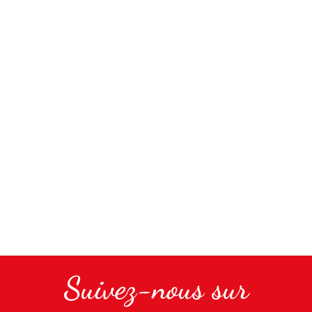
Suivez-nous sur