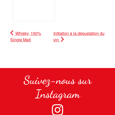
Whisky, 100%
Initiation à la dégustation du
Single Malt
vin
Suivez-nous sur
Instagram