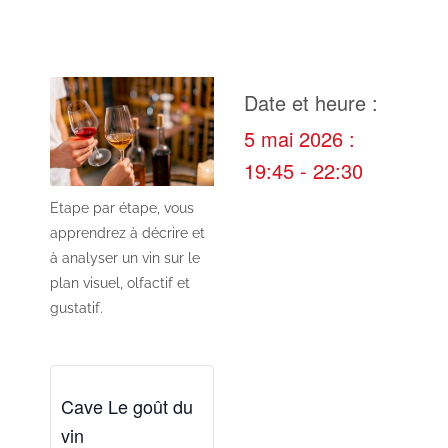
Date et heure :
5 mai 2026
:
19:45
-
22:30
Etape par étape, vous
apprendrez à décrire et
à analyser un vin sur le
plan visuel, olfactif et
gustatif.
Cave Le goût du
vin