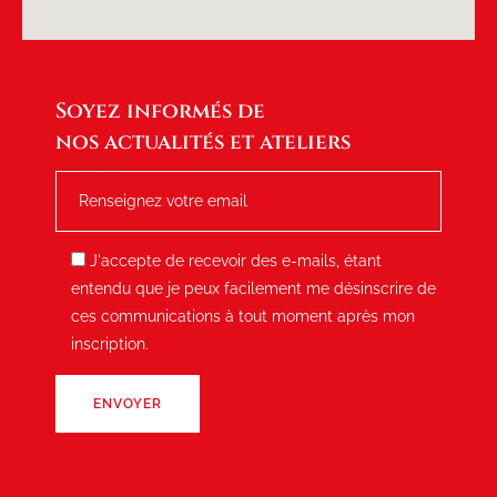
Soyez informés de
nos actualités et ateliers
RENSEIGNEZ VOTRE E-MAIL
J'accepte de recevoir des e-mails, étant
entendu que je peux facilement me désinscrire de
ces communications à tout moment après mon
inscription.